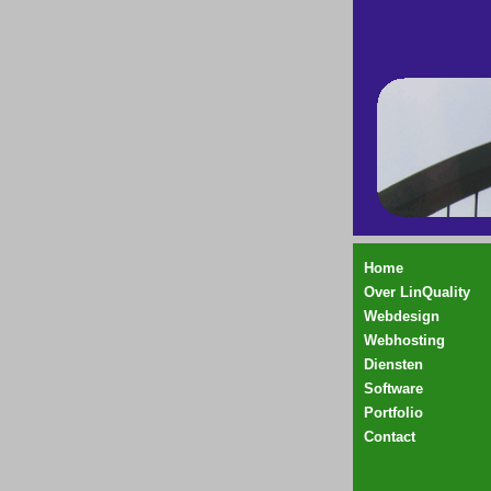
Home
Over LinQuality
Webdesign
Webhosting
Diensten
Software
Portfolio
Contact